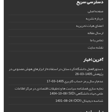
دسترسی سریع
صفحه اصلی
درباره نشریه
اعضای هیات تحریریه
ارسال مقاله
تماس با ما
نقشه سایت
آخرین اخبار
دستورالعمل دانشگاه کردستان در استفاده از ابزارهای هوش مصنوعی در
پژوهش
1405-03-26
عدم ارسال رمز حساب کاربری
1405-03-17
نمایه سازی فصلنامه سیاست ها و تحقیقات اقتصادی در مرکز اطلاعات
علمی جهاددانشگاهی (SID)
1404-10-08
شناسه دیجیتال (DOI)
1401-08-24