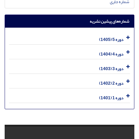
شماره جاری
شماره‌های پیشین نشریه
دوره 5 (1405)
دوره 4 (1404)
دوره 3 (1403)
دوره 2 (1402)
دوره 1 (1401)