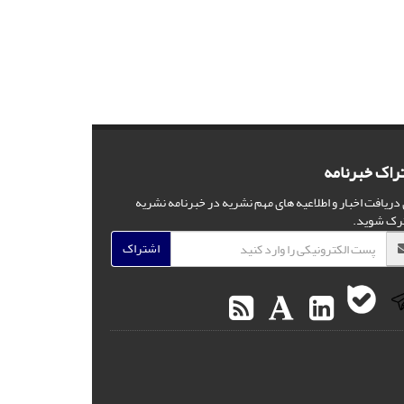
راک خبرنامه
 دریافت اخبار و اطلاعیه های مهم نشریه در خبرنامه نشریه
رک شوید.
اشتراک