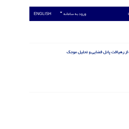
ورود به سامانه
ENGLISH
ه از رهیافت پانل فضایی و تحلیل موجک