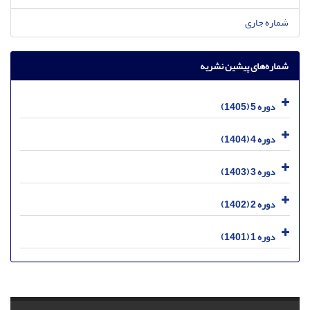
شماره جاری
شماره‌های پیشین نشریه
دوره 5 (1405)
دوره 4 (1404)
دوره 3 (1403)
دوره 2 (1402)
دوره 1 (1401)