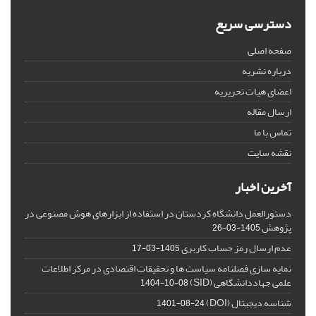
دسترسی سریع
صفحه اصلی
درباره نشریه
اعضای هیات تحریریه
ارسال مقاله
تماس با ما
نقشه سایت
آخرین اخبار
دستورالعمل دانشگاه کردستان در استفاده از ابزارهای هوش مصنوعی در
پژوهش
1405-03-26
عدم ارسال رمز حساب کاربری
1405-03-17
نمایه سازی فصلنامه سیاست ها و تحقیقات اقتصادی در مرکز اطلاعات
علمی جهاددانشگاهی (SID)
1404-10-08
شناسه دیجیتال (DOI)
1401-08-24