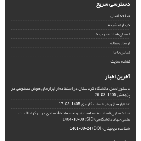
دسترسی سریع
صفحه اصلی
درباره نشریه
اعضای هیات تحریریه
ارسال مقاله
تماس با ما
نقشه سایت
آخرین اخبار
دستورالعمل دانشگاه کردستان در استفاده از ابزارهای هوش مصنوعی در
پژوهش
1405-03-26
عدم ارسال رمز حساب کاربری
1405-03-17
نمایه سازی فصلنامه سیاست ها و تحقیقات اقتصادی در مرکز اطلاعات
علمی جهاددانشگاهی (SID)
1404-10-08
شناسه دیجیتال (DOI)
1401-08-24