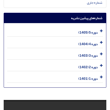
شماره جاری
شماره‌های پیشین نشریه
دوره 5 (1405)
دوره 4 (1404)
دوره 3 (1403)
دوره 2 (1402)
دوره 1 (1401)