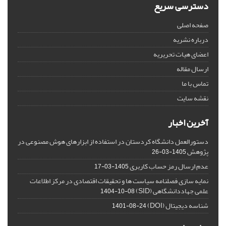
دسترسی سریع
صفحه اصلی
درباره نشریه
اعضای هیات تحریریه
ارسال مقاله
تماس با ما
نقشه سایت
آخرین اخبار
دستورالعمل دانشگاه کردستان در استفاده از ابزارهای هوش مصنوعی در
پژوهش
1405-03-26
عدم ارسال رمز حساب کاربری
1405-03-17
نمایه سازی فصلنامه سیاست ها و تحقیقات اقتصادی در مرکز اطلاعات
علمی جهاددانشگاهی (SID)
1404-10-08
شناسه دیجیتال (DOI)
1401-08-24