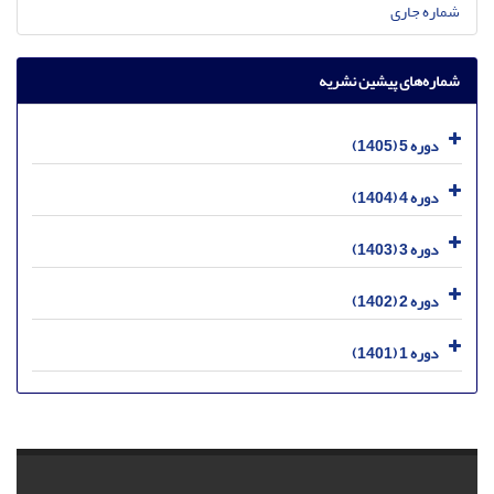
شماره جاری
شماره‌های پیشین نشریه
دوره 5 (1405)
دوره 4 (1404)
دوره 3 (1403)
دوره 2 (1402)
دوره 1 (1401)