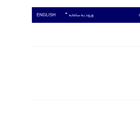
ورود به سامانه
ENGLISH