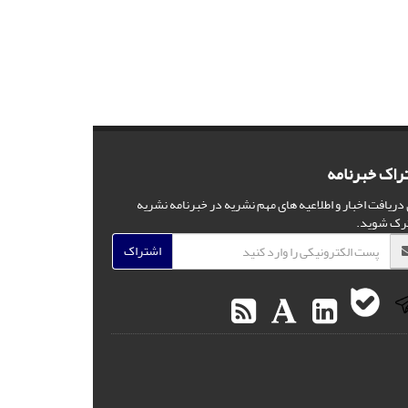
راک خبرنامه
 دریافت اخبار و اطلاعیه های مهم نشریه در خبرنامه نشریه
رک شوید.
اشتراک