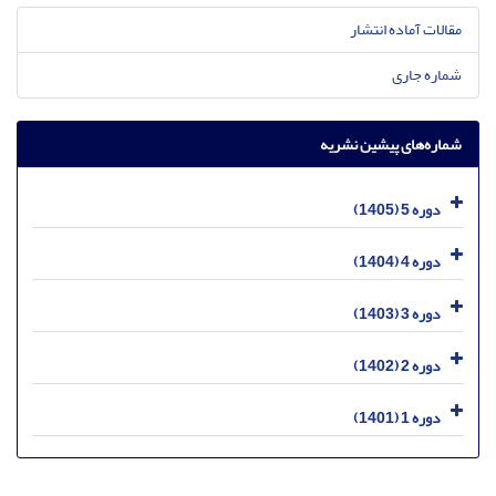
مقالات آماده انتشار
شماره جاری
شماره‌های پیشین نشریه
دوره 5 (1405)
دوره 4 (1404)
دوره 3 (1403)
دوره 2 (1402)
دوره 1 (1401)