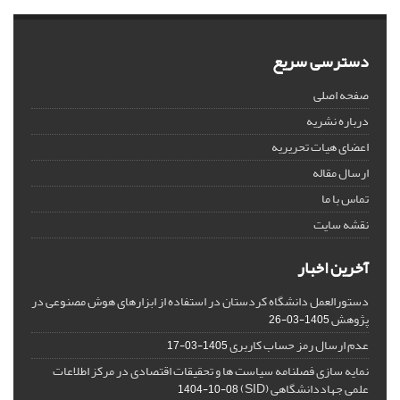
دسترسی سریع
صفحه اصلی
درباره نشریه
اعضای هیات تحریریه
ارسال مقاله
تماس با ما
نقشه سایت
آخرین اخبار
دستورالعمل دانشگاه کردستان در استفاده از ابزارهای هوش مصنوعی در
پژوهش
1405-03-26
عدم ارسال رمز حساب کاربری
1405-03-17
نمایه سازی فصلنامه سیاست ها و تحقیقات اقتصادی در مرکز اطلاعات
علمی جهاددانشگاهی (SID)
1404-10-08