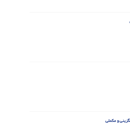
گزینی و مکملی