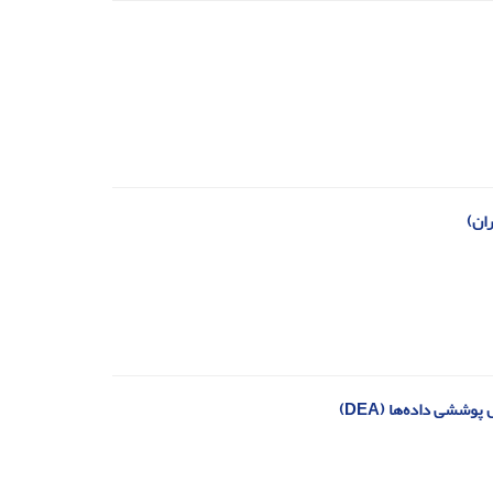
ششی داده‌ها (DEA)