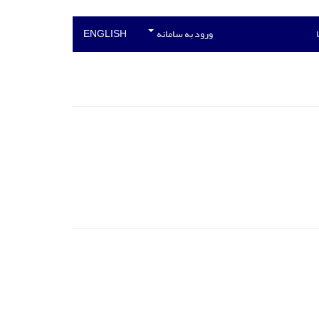
ورود به سامانه
ENGLISH