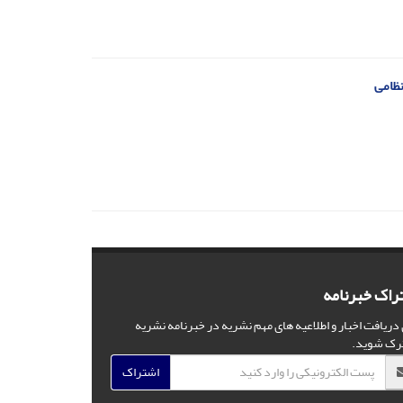
نظامی
راک خبرنامه
 دریافت اخبار و اطلاعیه های مهم نشریه در خبرنامه نشریه
رک شوید.
اشتراک