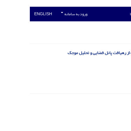
ورود به سامانه
ENGLISH
ه از رهیافت پانل فضایی و تحلیل موجک