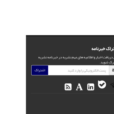
راک خبرنامه
 دریافت اخبار و اطلاعیه های مهم نشریه در خبرنامه نشریه
رک شوید.
اشتراک