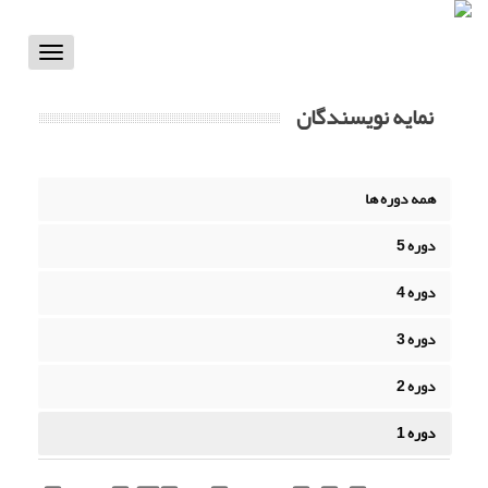
Toggle
vigation
نمایه نویسندگان
همه دوره ها
دوره 5
دوره 4
دوره 3
دوره 2
دوره 1