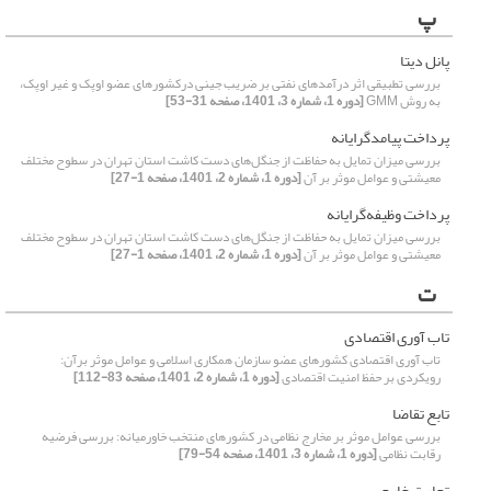
پ
پانل دیتا
بررسی تطبیقی اثر درآمدهای نفتی بر ضریب جینی درکشورهای عضو اوپک و غیر اوپک،
به روش GMM
[دوره 1، شماره 3، 1401، صفحه 31-53]
پرداخت پیامدگرایانه
بررسی میزان تمایل به حفاظت از جنگل‌های دست کاشت استان تهران در سطوح مختلف
معیشتی و عوامل موثر بر آن
[دوره 1، شماره 2، 1401، صفحه 1-27]
پرداخت وظیفه‌گرایانه
بررسی میزان تمایل به حفاظت از جنگل‌های دست کاشت استان تهران در سطوح مختلف
معیشتی و عوامل موثر بر آن
[دوره 1، شماره 2، 1401، صفحه 1-27]
ت
تاب آوری اقتصادی
تاب آوری اقتصادی کشورهای عضو سازمان همکاری اسلامی و عوامل موثر برآن:
رویکردی بر حفظ امنیت اقتصادی
[دوره 1، شماره 2، 1401، صفحه 83-112]
تابع تقاضا
بررسی عوامل موثر بر مخارج نظامی در کشورهای منتخب خاورمیانه: بررسی فرضیه
رقابت نظامی
[دوره 1، شماره 3، 1401، صفحه 54-79]
تجارت خارجی