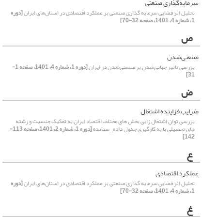
سرمایه‌گذاری صنعتی
تحلیل اثر فضایی سرمایه گذاری صنعتی بر عملکرد اقتصادی در استان‌های ایران
[دوره
1، شماره 4، 1401، صفحه 32-70]
ص
صنعتی‌شدن
بررسی تاثیر جهانی‌شدن بر صنعتی‌شدن در ایران
[دوره 1، شماره 4، 1401، صفحه 1-
31]
ض
ضرایب فزاینده اشتغال
بررسی توان اشتغال زایی بخش های مختلف اقتصاد ایران به تفکیک جنسیت و رشته
های تحصیلی با به کارگیری جدول داده_ستانده
[دوره 1، شماره 2، 1401، صفحه 113-
142]
ع
عملکرد اقتصادی
تحلیل اثر فضایی سرمایه گذاری صنعتی بر عملکرد اقتصادی در استان‌های ایران
[دوره
1، شماره 4، 1401، صفحه 32-70]
غ