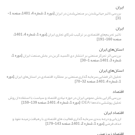
ایران
بررسی تاثیر جهانی‌شدن بر صنعتی‌شدن در ایران
[دوره 1، شماره 4، 1401، صفحه 1-
31]
ایران
تاثیر تحریم‌های اقتصادی بر ترکیب شرکای تجاری ایران
[دوره 1، شماره 4، 1401،
صفحه 160-191]
استان‌های ایران
بررسی اثر تمرکز صنعتی بر انتشار دی اکسید کربن در بخش صنعت ایران
[دوره 1،
شماره 3، 1401، صفحه 1-30]
استان‌های ایران
تحلیل اثر فضایی سرمایه گذاری صنعتی بر عملکرد اقتصادی در استان‌های ایران
[دوره
1، شماره 4، 1401، صفحه 32-70]
اقتصاد
بررسی کارایی بخش عمومی ایران در حوزه نهادی اقتصاد و سیاست با استفاده از روش
تحلیل پوششی داده‌ها (DEA)
[دوره 1، شماره 4، 1401، صفحه 139-159]
اقتصاد ایران
ارزیابی و درجه بندی سرمایه گذاری فعالیت های اقتصادی با رهیافت زمینه نفوذ و
حذف فرضی
[دوره 1، شماره 2، 1401، صفحه 143-179]
اقتصاد زیرزمینی