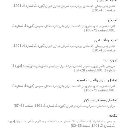
تاثیر تحریم‌های اقتصادی بر ترکیب شرکای تجاری ایران
[دوره 1، شماره 4، 1401،
صفحه 160-191]
تحریم
اثرات تحریم های تجاری بر اقتصاد ایران با رویکرد تعادل عمومی
[دوره 1، شماره 4،
1401، صفحه 71-106]
تحریم اقتصادی
تاثیر تحریم‌های اقتصادی بر ترکیب شرکای تجاری ایران
[دوره 1، شماره 4، 1401،
صفحه 160-191]
تروریسم
بررسی تاثیر تروریسم بر شاخص بازده بازار سهام در کشورهای خاورمیانه
[دوره 1،
شماره 2، 1401، صفحه 28-54]
تعادل عمومی قابل محاسبه
اثرات تحریم های تجاری بر اقتصاد ایران با رویکرد تعادل عمومی
[دوره 1، شماره 4،
1401، صفحه 71-106]
تقاضای مصرفی مسکن
برآورد تقاضای مصرفی مسکن در ایران
[دوره 1، شماره 1، 1401، صفحه 33-57]
تکانه
بررسی و تحلیل اثرات نامتقارن تکانه های قیمت نفت بر بیکاری بخشی در ایران
[دوره
1، شماره 2، 1401، صفحه 55-82]