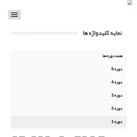
Toggle
vigation
نمایه کلیدواژه ها
همه دوره ها
دوره 5
دوره 4
دوره 3
دوره 2
دوره 1