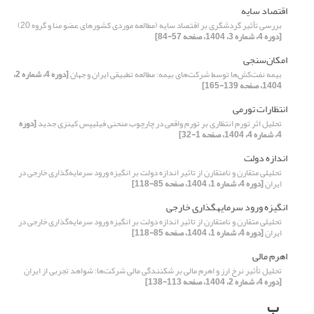
اقتصاد سایه
بررسی تأثیر گردشگری بر اقتصاد سایه (مطالعه موردی کشورهای عضو منا و گروه 20)
[دوره 4، شماره 3، 1404، صفحه 57-84]
امکان‌سنجی
بیمه نفت‌‌کش‌‌ها توسط شرکت‌‌های بیمه: مطالعه تطبیقی ایران و جهان
[دوره 4، شماره 2،
1404، صفحه 139-165]
انتظارات تورمی
تحلیل اثر تورم انتظاری بر تورم واقعی در چارچوب منحنی فیلیپس کینزی جدید
[دوره
4، شماره 4، 1404، صفحه 1-32]
اندازه دولت
تحلیلی متقارن و نامتقارن از تاثیر اندازه دولت بر انگیزه‌ ورود سرمایه‌گذاری خارجی در
ایران
[دوره 4، شماره 1، 1404، صفحه 85-118]
انگیزه ورود سرمایهگذاری خارجی
تحلیلی متقارن و نامتقارن از تاثیر اندازه دولت بر انگیزه‌ ورود سرمایه‌گذاری خارجی در
ایران
[دوره 4، شماره 1، 1404، صفحه 85-118]
اهرم مالی
تحلیل تأثیر نرخ ارز و اهرم مالی بر شکنندگی مالی شرکت‌ها: شواهد تجربی از ایران
[دوره 4، شماره 2، 1404، صفحه 113-138]
ب