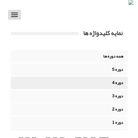
Toggle
vigation
نمایه کلیدواژه ها
همه دوره ها
دوره 5
دوره 4
دوره 3
دوره 2
دوره 1