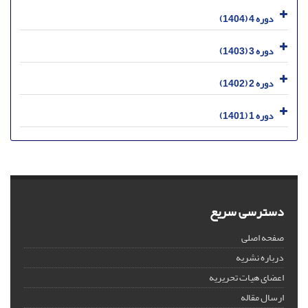
دوره 4 (1404)
دوره 3 (1403)
دوره 2 (1402)
دوره 1 (1401)
دسترسی سریع
صفحه اصلی
درباره نشریه
اعضای هیات تحریریه
ارسال مقاله