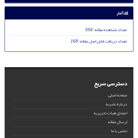
آمار
تعداد مشاهده مقاله:
556
تعداد دریافت فایل اصل مقاله:
168
دسترسی سریع
صفحه اصلی
درباره نشریه
اعضای هیات تحریریه
ارسال مقاله
تماس با ما