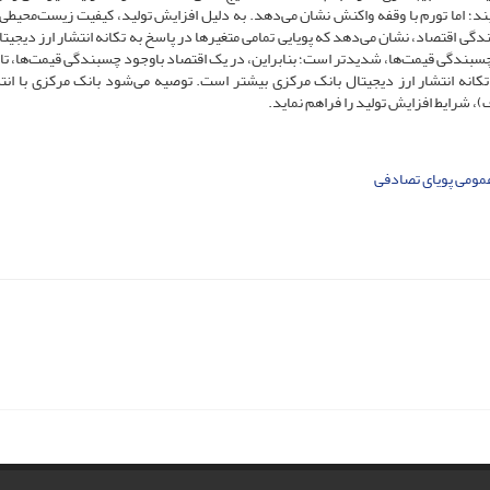
ابند؛ اما تورم با وقفه واکنش نشان می‌دهد. به دلیل افزایش تولید، کیفیت زیست‌محیط
ندگی اقتصاد، نشان می‌دهد که پویایی تمامی متغیرها در پاسخ به تکانه انتشار ارز دیجیت
بندگی قیمت‌ها، شدیدتر است؛ بنابراین، در یک اقتصاد باوجود چسبندگی قیمت‌ها، تا
کانه انتشار ارز دیجیتال بانک مرکزی بیشتر است. توصیه می‌شود بانک مرکزی با انتش
شرایط افزایش تولید را فراهم نماید.
مومی پویای تصادفی