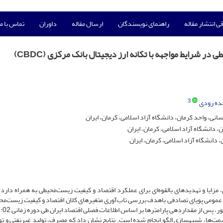
ی انتشار مقاله
راهنمای نویسندگان
ارسال مقاله
داوران
تماس با ما
 شرایط مواجهه با تکانه ارز دیجیتال بانک مرکزی (CBDC)
3
ده رودی
نی، واحد کرمان، دانشگاه آزاد اسلامی، کرمان، ایران
، دانشگاه آزاد اسلامی، کرمان، ایران
 دانشگاه آزاد اسلامی، کرمان، ایران
زایا و تهدیدهای بالقوه‌ای برای عملکرد اقتصاد و کیفیت زیست‌محیطی به همراه دارد. 
 عمومی پویای تصادفی باهدف بررسی تاب‌آوری متغیرهای کلان اقتصاد و کیفیت زیست‌مح
ی قیمت‌ها، شبیه‏سازی الگو انجام شده است. نتایج نشان داد که مصرف، تولید غیرنفتی و ت