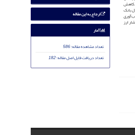
ی کاهش
ال بانک
ارجاع به این مقاله
ب‌آوری
ار ارز
آمار
تعداد مشاهده مقاله:
586
تعداد دریافت فایل اصل مقاله:
182