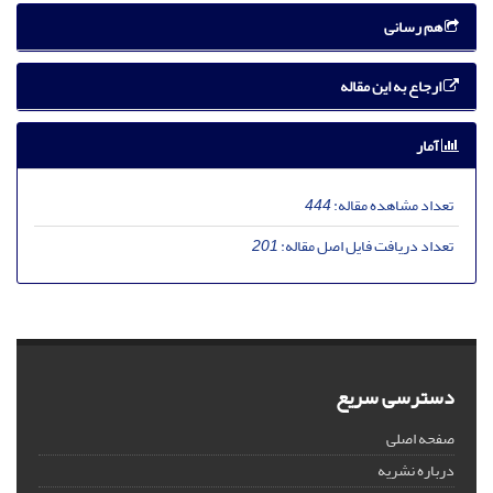
هم رسانی
ارجاع به این مقاله
آمار
تعداد مشاهده مقاله:
444
تعداد دریافت فایل اصل مقاله:
201
دسترسی سریع
صفحه اصلی
درباره نشریه