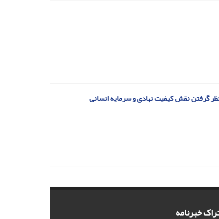
نظر گرفتن نقش کیفیت نهادی و سرمایه انسانی
راک خبرنامه