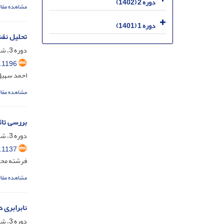
دوره 2 (1402)
مشاهده مقال
دوره 1 (1401)
تحلیل نقش 
دوره 3، شماره 3، آبان 1403، صفحه
.1196
احمد سهیل 
مشاهده مقال
بررسی تاث
دوره 3، شماره 2، شهریور 1403، صفحه
.1137
فرشته محم
مشاهده مقال
نابرابری 
دوره 3، شماره 2، شهریور 1403، صفحه