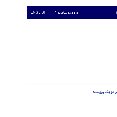
ورود به سامانه
ENGLISH
لیز موجک پیوسته