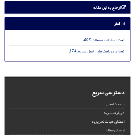
ارجاع به این مقاله
آمار
تعداد مشاهده مقاله:
405
تعداد دریافت فایل اصل مقاله:
174
دسترسی سریع
صفحه اصلی
درباره نشریه
اعضای هیات تحریریه
ارسال مقاله