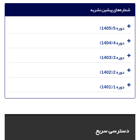
شماره‌های پیشین نشریه
دوره 5 (1405)
دوره 4 (1404)
دوره 3 (1403)
دوره 2 (1402)
دوره 1 (1401)
دسترسی سریع